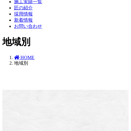
施工実績一覧
匠の紹介
採用情報
新着情報
お問い合わせ
地域別
HOME
地域別