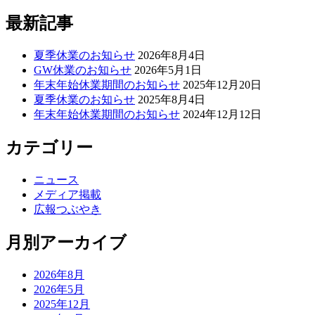
最新記事
夏季休業のお知らせ
2026年8月4日
GW休業のお知らせ
2026年5月1日
年末年始休業期間のお知らせ
2025年12月20日
夏季休業のお知らせ
2025年8月4日
年末年始休業期間のお知らせ
2024年12月12日
カテゴリー
ニュース
メディア掲載
広報つぶやき
月別アーカイブ
2026年8月
2026年5月
2025年12月