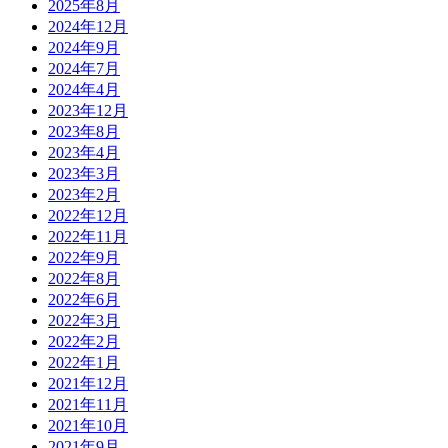
2025年8月
2024年12月
2024年9月
2024年7月
2024年4月
2023年12月
2023年8月
2023年4月
2023年3月
2023年2月
2022年12月
2022年11月
2022年9月
2022年8月
2022年6月
2022年3月
2022年2月
2022年1月
2021年12月
2021年11月
2021年10月
2021年9月