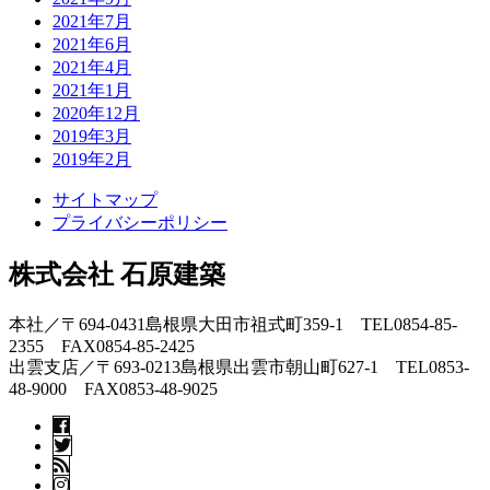
2021年7月
2021年6月
2021年4月
2021年1月
2020年12月
2019年3月
2019年2月
サイトマップ
プライバシーポリシー
株式会社 石原建築
本社／〒694-0431島根県大田市祖式町359-1 TEL0854-85-
2355 FAX0854-85-2425
出雲支店／〒693-0213島根県出雲市朝山町627-1 TEL0853-
48-9000 FAX0853-48-9025