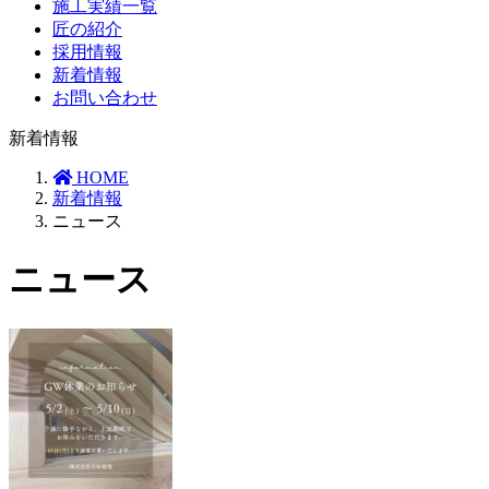
施工実績一覧
匠の紹介
採用情報
新着情報
お問い合わせ
新着情報
HOME
新着情報
ニュース
ニュース