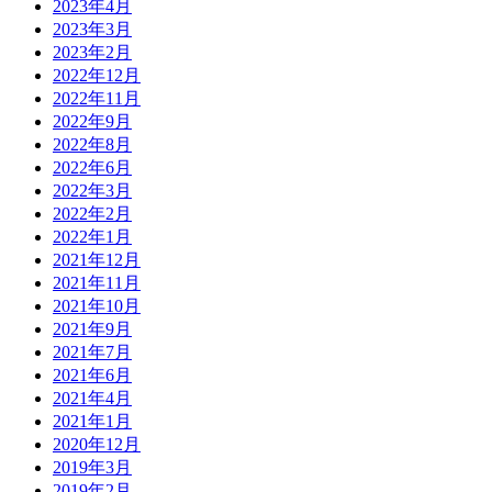
2023年4月
2023年3月
2023年2月
2022年12月
2022年11月
2022年9月
2022年8月
2022年6月
2022年3月
2022年2月
2022年1月
2021年12月
2021年11月
2021年10月
2021年9月
2021年7月
2021年6月
2021年4月
2021年1月
2020年12月
2019年3月
2019年2月