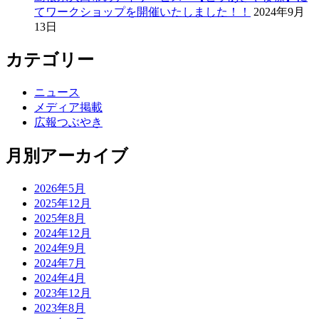
てワークショップを開催いたしました！！
2024年9月
13日
カテゴリー
ニュース
メディア掲載
広報つぶやき
月別アーカイブ
2026年5月
2025年12月
2025年8月
2024年12月
2024年9月
2024年7月
2024年4月
2023年12月
2023年8月