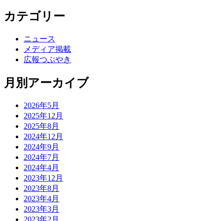
カテゴリー
ニュース
メディア掲載
広報つぶやき
月別アーカイブ
2026年5月
2025年12月
2025年8月
2024年12月
2024年9月
2024年7月
2024年4月
2023年12月
2023年8月
2023年4月
2023年3月
2023年2月