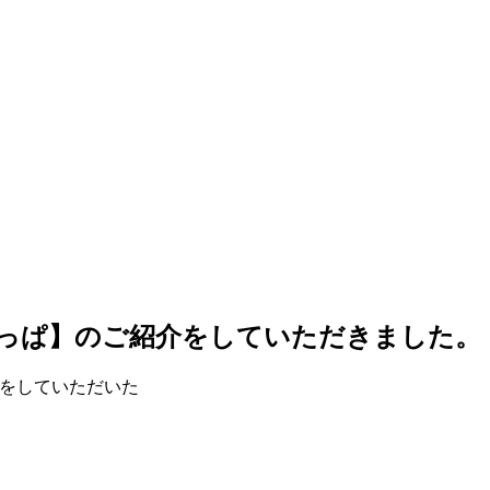
っぱ】のご紹介をしていただきました。
力をしていただいた