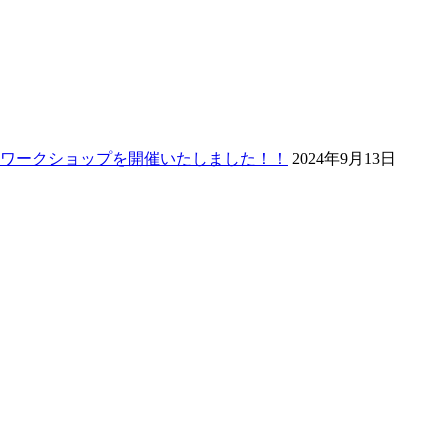
ワークショップを開催いたしました！！
2024年9月13日