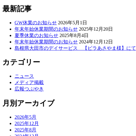
最新記事
GW休業のお知らせ
2026年5月1日
年末年始休業期間のお知らせ
2025年12月20日
夏季休業のお知らせ
2025年8月4日
年末年始休業期間のお知らせ
2024年12月12日
島根県大田市のデイサービス 【ビラあさやま様】にて
カテゴリー
ニュース
メディア掲載
広報つぶやき
月別アーカイブ
2026年5月
2025年12月
2025年8月