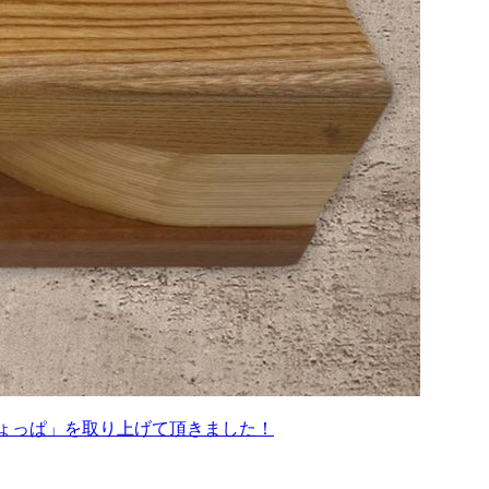
ょっぱ」を取り上げて頂きました！