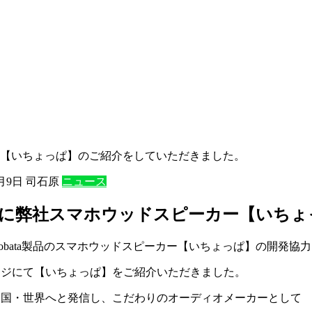
【いちょっぱ】のご紹介をしていただきました。
2月9日
司石原
ニュース
様に弊社スマホウッドスピーカー【いちょ
obata製品のスマホウッドスピーカー【いちょっぱ】の開発協
ージにて【いちょっぱ】をご紹介いただきました。
全国・世界へと発信し、こだわりのオーディオメーカーとして