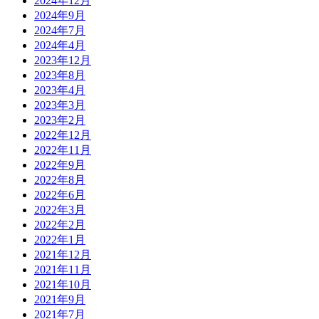
2024年12月
2024年9月
2024年7月
2024年4月
2023年12月
2023年8月
2023年4月
2023年3月
2023年2月
2022年12月
2022年11月
2022年9月
2022年8月
2022年6月
2022年3月
2022年2月
2022年1月
2021年12月
2021年11月
2021年10月
2021年9月
2021年7月